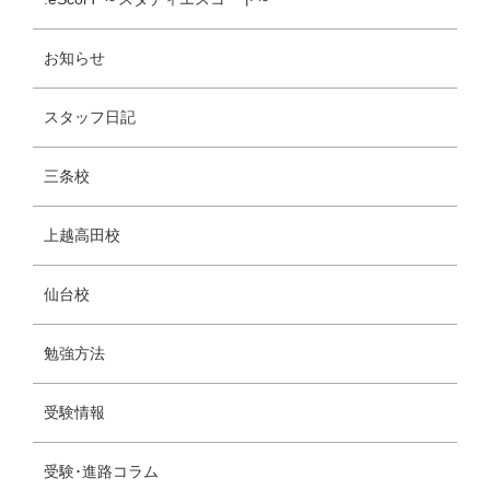
お知らせ
スタッフ日記
三条校
上越高田校
仙台校
勉強方法
受験情報
受験･進路コラム