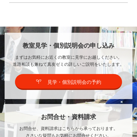
教室見学・個別説明会の申し込み
まずはお気軽にお近くの教室に見学にお越しください。
進路相談も兼ねて真友ゼミの詳しいご説明をいたします。
見学・個別説明会の予約
お問合せ・資料請求
お問合せ、資料請求はこちらから承っております。
ささいな疑問もお気軽にお問合せください。