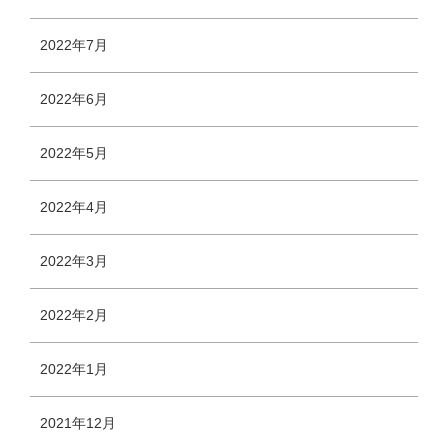
2022年7月
2022年6月
2022年5月
2022年4月
2022年3月
2022年2月
2022年1月
2021年12月