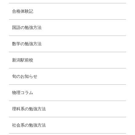
合格体験記
国語の勉強方法
数学の勉強方法
新潟駅前校
旬のお知らせ
物理コラム
理科系の勉強方法
社会系の勉強方法