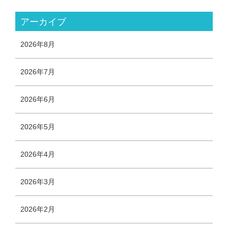
アーカイブ
2026年8月
2026年7月
2026年6月
2026年5月
2026年4月
2026年3月
2026年2月