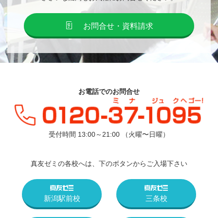
お問合せ・資料請求
お電話でのお問合せ
受付時間 13:00～21:00 （火曜〜日曜）
真友ゼミの各校へは、下のボタンからご入場下さい
新潟駅前校
三条校