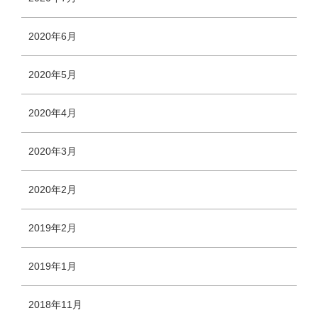
2020年6月
2020年5月
2020年4月
2020年3月
2020年2月
2019年2月
2019年1月
2018年11月