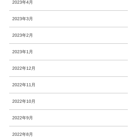
2023年4月
2023年3月
2023年2月
2023年1月
2022年12月
2022年11月
2022年10月
2022年9月
2022年8月