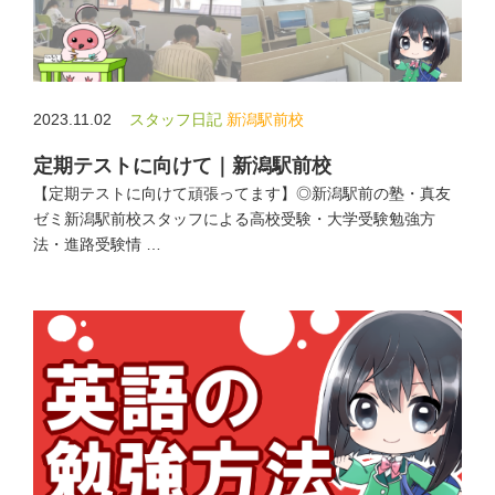
2023.11.02
スタッフ日記
新潟駅前校
定期テストに向けて｜新潟駅前校
【定期テストに向けて頑張ってます】◎新潟駅前の塾・真友
ゼミ新潟駅前校スタッフによる高校受験・大学受験勉強方
法・進路受験情 …