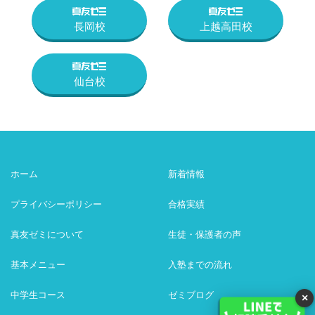
長岡校
上越高田校
仙台校
ホーム
新着情報
プライバシーポリシー
合格実績
真友ゼミについて
生徒・保護者の声
基本メニュー
入塾までの流れ
中学生コース
ゼミブログ
×