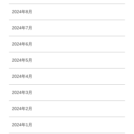
2024年8月
2024年7月
2024年6月
2024年5月
2024年4月
2024年3月
2024年2月
2024年1月