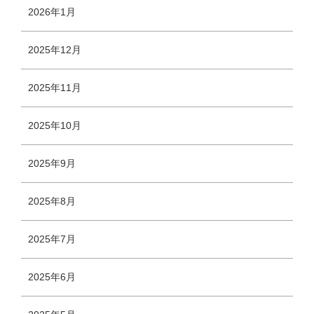
2026年1月
2025年12月
2025年11月
2025年10月
2025年9月
2025年8月
2025年7月
2025年6月