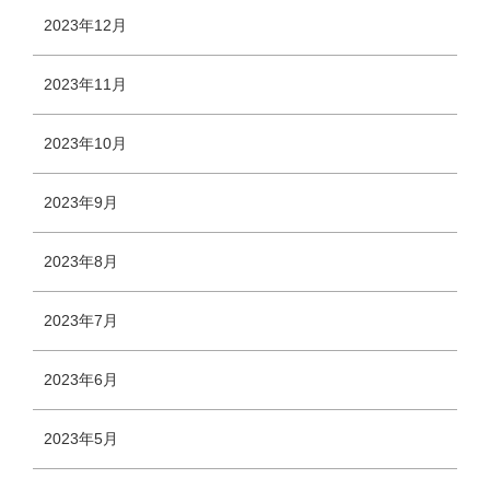
2023年12月
2023年11月
2023年10月
2023年9月
2023年8月
2023年7月
2023年6月
2023年5月