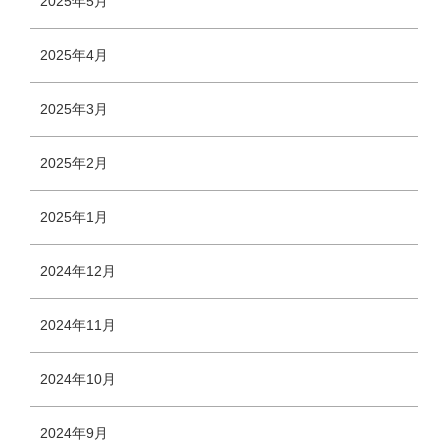
2025年5月
2025年4月
2025年3月
2025年2月
2025年1月
2024年12月
2024年11月
2024年10月
2024年9月