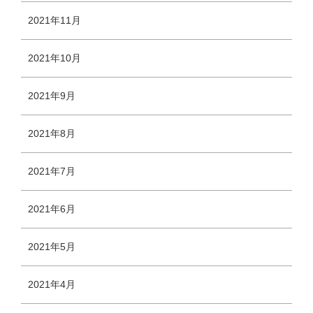
2021年11月
2021年10月
2021年9月
2021年8月
2021年7月
2021年6月
2021年5月
2021年4月