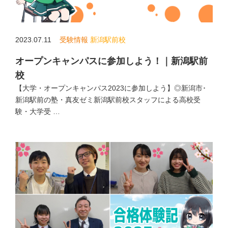
2023.07.11
受験情報
新潟駅前校
オープンキャンパスに参加しよう！｜新潟駅前
校
【大学・オープンキャンパス2023に参加しよう】◎新潟市･
新潟駅前の塾・真友ゼミ新潟駅前校スタッフによる高校受
験・大学受 …