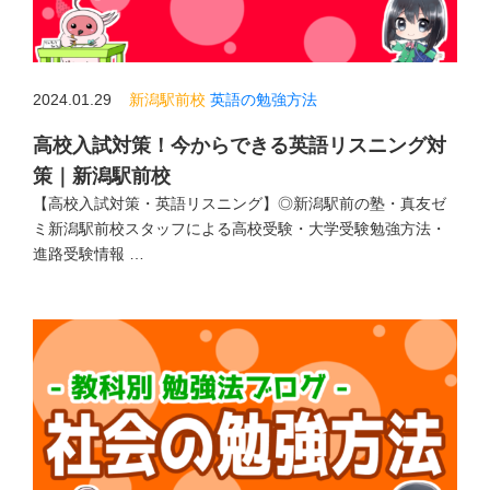
2024.01.29
新潟駅前校
英語の勉強方法
高校入試対策！今からできる英語リスニング対
策｜新潟駅前校
【高校入試対策・英語リスニング】◎新潟駅前の塾・真友ゼ
ミ新潟駅前校スタッフによる高校受験・大学受験勉強方法・
進路受験情報 …